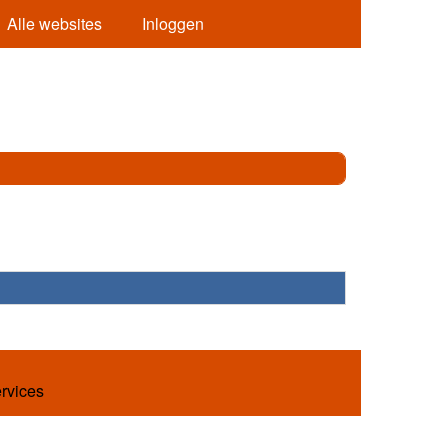
Alle websites
Inloggen
ervices